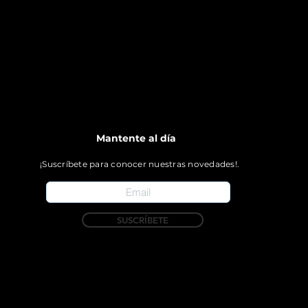
Mantente al día
¡Suscríbete para conocer nuestras novedades!.
SUSCRÍBETE