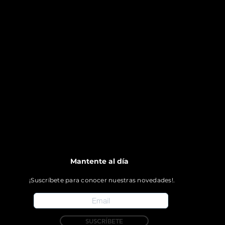
Mantente al día
¡Suscríbete para conocer nuestras novedades!.
SUSCRÍBETE