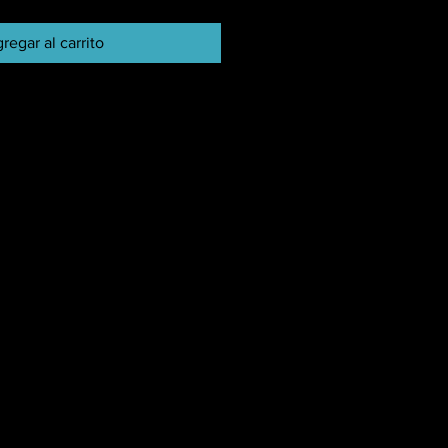
regar al carrito